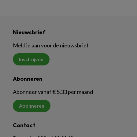
Nieuwsbrief
Meld je aan voor de nieuwsbrief
Inschrijven
Abonneren
Abonneer vanaf € 5,33 per maand
Abonneren
Contact