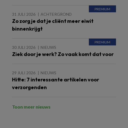
31 JULI 2026
ACHTERGROND
Zo zorg je dat je cliënt meer eiwit
binnenkrijgt
30 JULI 2026
NIEUWS
Ziek door je werk? Zo vaak komt dat voor
29 JULI 2026
NIEUWS
Hitte: 7 interessante artikelen voor
verzorgenden
Toon meer nieuws