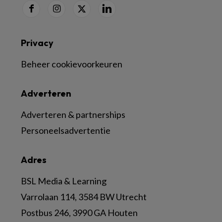
Privacy
Beheer cookievoorkeuren
Adverteren
Adverteren & partnerships
Personeelsadvertentie
Adres
BSL Media & Learning
Varrolaan 114, 3584 BW Utrecht
Postbus 246, 3990 GA Houten