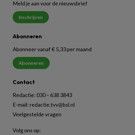
Meld je aan voor de nieuwsbrief
Inschrijven
Abonneren
Abonneer vanaf € 5,33 per maand
Abonneren
Contact
Redactie:
030 – 638 3843
E-mail:
redactie.tvv@bsl.nl
Veelgestelde vragen
Volg ons op: