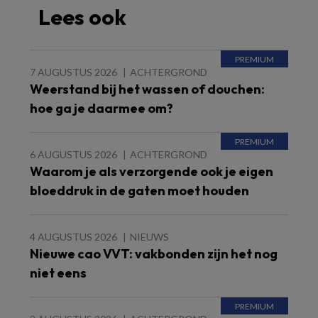
Lees ook
7 AUGUSTUS 2026
ACHTERGROND
Weerstand bij het wassen of douchen:
hoe ga je daarmee om?
6 AUGUSTUS 2026
ACHTERGROND
Waarom je als verzorgende ook je eigen
bloeddruk in de gaten moet houden
4 AUGUSTUS 2026
NIEUWS
Nieuwe cao VVT: vakbonden zijn het nog
niet eens