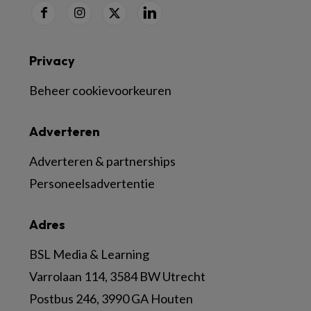
Privacy
Beheer cookievoorkeuren
Adverteren
Adverteren & partnerships
Personeelsadvertentie
Adres
BSL Media & Learning
Varrolaan 114, 3584 BW Utrecht
Postbus 246, 3990 GA Houten