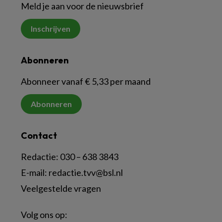
Meld je aan voor de nieuwsbrief
Inschrijven
Abonneren
Abonneer vanaf € 5,33 per maand
Abonneren
Contact
Redactie:
030 – 638 3843
E-mail:
redactie.tvv@bsl.nl
Veelgestelde vragen
Volg ons op: