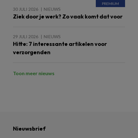
30 JULI 2026
NIEUWS
Ziek door je werk? Zo vaak komt dat voor
29 JULI 2026
NIEUWS
Hitte: 7 interessante artikelen voor
verzorgenden
Toon meer nieuws
Nieuwsbrief