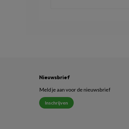
Nieuwsbrief
Meld je aan voor de nieuwsbrief
Inschrijven