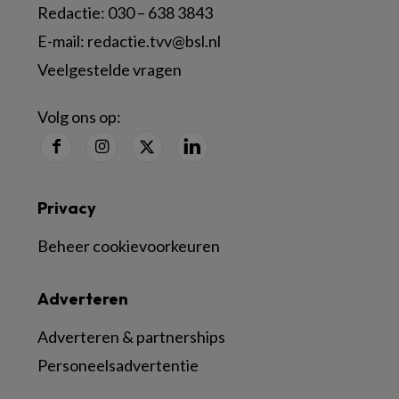
Redactie:
030 – 638 3843
E-mail:
redactie.tvv@bsl.nl
Veelgestelde vragen
Volg ons op:
Privacy
Beheer cookievoorkeuren
Adverteren
Adverteren & partnerships
Personeelsadvertentie