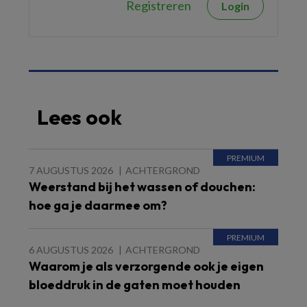
Registreren
Login
Lees ook
7 AUGUSTUS 2026
ACHTERGROND
Weerstand bij het wassen of douchen:
hoe ga je daarmee om?
6 AUGUSTUS 2026
ACHTERGROND
Waarom je als verzorgende ook je eigen
bloeddruk in de gaten moet houden