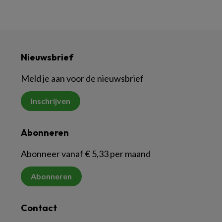
Nieuwsbrief
Meld je aan voor de nieuwsbrief
Inschrijven
Abonneren
Abonneer vanaf € 5,33 per maand
Abonneren
Contact