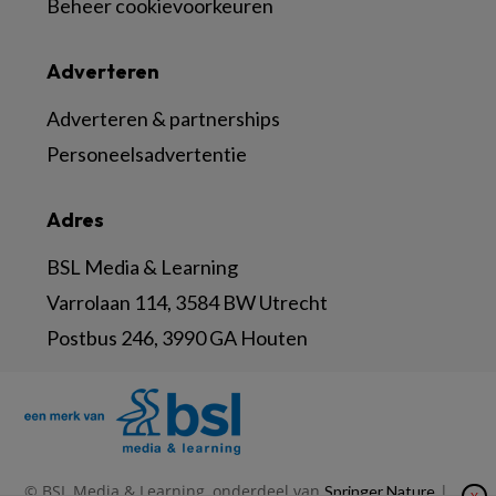
Beheer cookievoorkeuren
Adverteren
Adverteren & partnerships
Personeelsadvertentie
Adres
BSL Media & Learning
Varrolaan 114, 3584 BW Utrecht
Postbus 246, 3990 GA Houten
© BSL Media & Learning, onderdeel van
|
Springer Nature