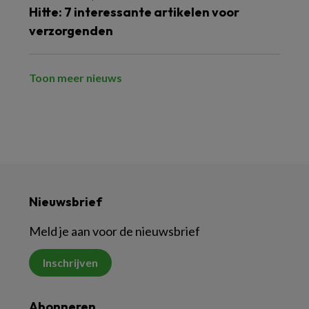
Hitte: 7 interessante artikelen voor
verzorgenden
Toon meer nieuws
Nieuwsbrief
Meld je aan voor de nieuwsbrief
Inschrijven
Abonneren