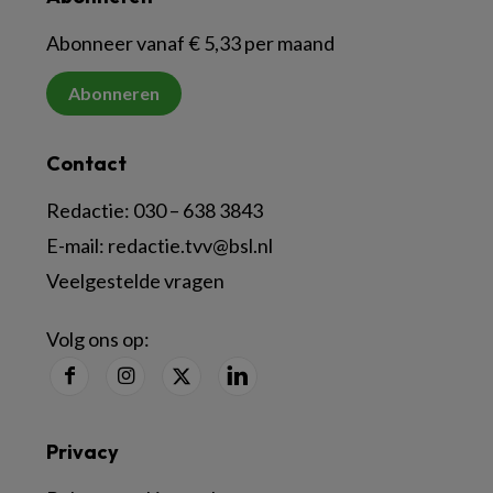
Abonneer vanaf € 5,33 per maand
Abonneren
Contact
Redactie:
030 – 638 3843
E-mail:
redactie.tvv@bsl.nl
Veelgestelde vragen
Volg ons op:
Privacy