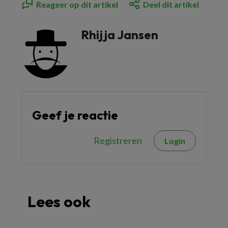
Reageer op dit artikel
Deel dit artikel
Rhijja Jansen
Geef je reactie
Registreren
Login
Lees ook