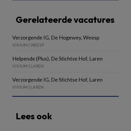
Gerelateerde vacatures
Verzorgende IG, De Hogewey, Weesp
VIVIUM | WEESP
Helpende (Plus), De Stichtse Hof, Laren
VIVIUM | LAREN
Verzorgende IG, De Stichtse Hof, Laren
VIVIUM | LAREN
Lees ook