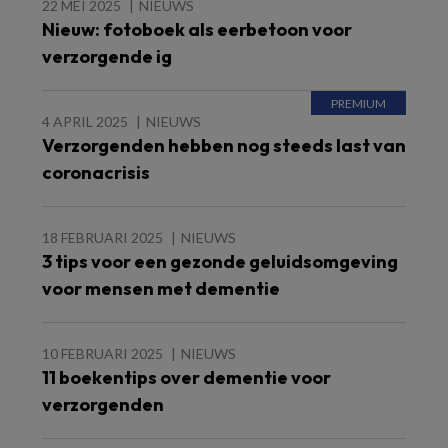
22 MEI 2025
NIEUWS
Nieuw: fotoboek als eerbetoon voor
verzorgende ig
4 APRIL 2025
NIEUWS
Verzorgenden hebben nog steeds last van
coronacrisis
18 FEBRUARI 2025
NIEUWS
3 tips voor een gezonde geluidsomgeving
voor mensen met dementie
10 FEBRUARI 2025
NIEUWS
11 boekentips over dementie voor
verzorgenden