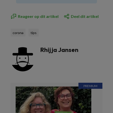
Reageer op dit artikel
Deel dit artikel
corona
tips
Rhijja Jansen