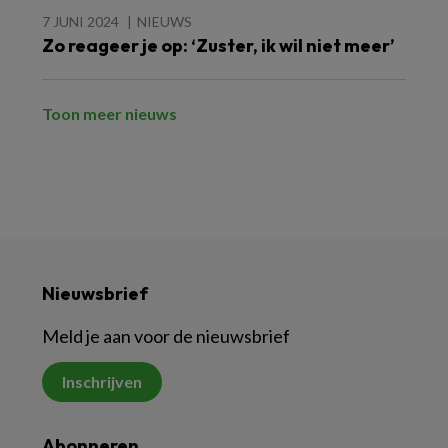
7 JUNI 2024
NIEUWS
Zo reageer je op: ‘Zuster, ik wil niet meer’
Toon meer nieuws
Nieuwsbrief
Meld je aan voor de nieuwsbrief
Inschrijven
Abonneren