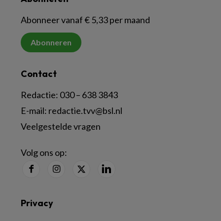
Abonneer vanaf € 5,33 per maand
Abonneren
Contact
Redactie:
030 – 638 3843
E-mail:
redactie.tvv@bsl.nl
Veelgestelde vragen
Volg ons op:
Privacy