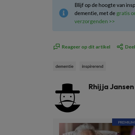
Blijf op de hoogte van in
dementie, met de
gratis 
verzorgenden >>
Reageer op dit artikel
Deel
dementie
inspirerend
Rhijja Jansen