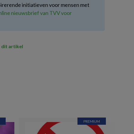
spirerende initiatieven voor mensen met
online nieuwsbrief van TVV voor
 dit artikel