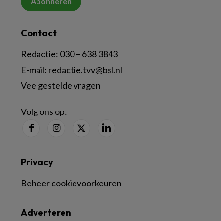
Abonneren
Contact
Redactie:
030 – 638 3843
E-mail:
redactie.tvv@bsl.nl
Veelgestelde vragen
Volg ons op:
Privacy
Beheer cookievoorkeuren
Adverteren