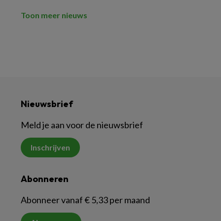
Toon meer nieuws
Nieuwsbrief
Meld je aan voor de nieuwsbrief
Inschrijven
Abonneren
Abonneer vanaf € 5,33 per maand