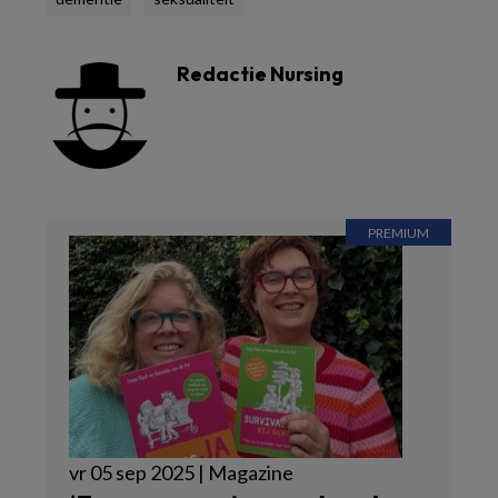
Redactie Nursing
vr 05 sep 2025 | Magazine