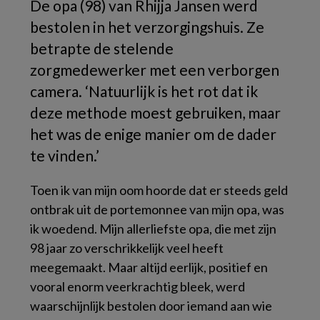
De opa (98) van Rhijja Jansen werd
bestolen in het verzorgingshuis. Ze
betrapte de stelende
zorgmedewerker met een verborgen
camera. ‘Natuurlijk is het rot dat ik
deze methode moest gebruiken, maar
het was de enige manier om de dader
te vinden.’
Toen ik van mijn oom hoorde dat er steeds geld
ontbrak uit de portemonnee van mijn opa, was
ik woedend. Mijn allerliefste opa, die met zijn
98 jaar zo verschrikkelijk veel heeft
meegemaakt. Maar altijd eerlijk, positief en
vooral enorm veerkrachtig bleek, werd
waarschijnlijk bestolen door iemand aan wie