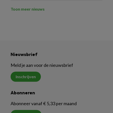
Toon meer nieuws
Nieuwsbrief
Meld je aan voor de nieuwsbrief
Inschrijven
Abonneren
Abonneer vanaf € 5,33 per maand