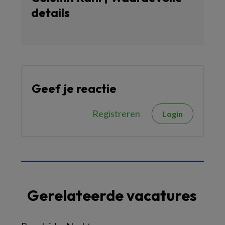
details
Geef je reactie
Registreren
Login
Gerelateerde vacatures