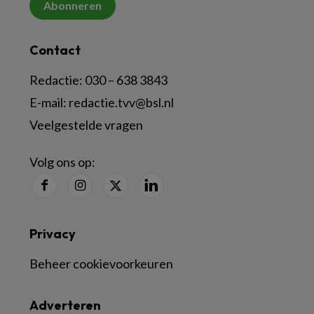
Abonneren
Contact
Redactie:
030 – 638 3843
E-mail:
redactie.tvv@bsl.nl
Veelgestelde vragen
Volg ons op:
Privacy
Beheer cookievoorkeuren
Adverteren