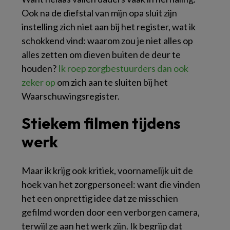
Ook na de diefstal van mijn opa sluit zijn
instelling zich niet aan bij het register, wat ik
schokkend vind: waarom zou je niet alles op
alles zetten om dieven buiten de deur te
houden?
Ik roep zorgbestuurders dan ook
zeker op
om zich aan te sluiten bij het
Waarschuwingsregister.
Stiekem filmen tijdens
werk
Maar ik krijg ook kritiek, voornamelijk uit de
hoek van het zorgpersoneel: want die vinden
het een onprettig idee dat ze misschien
gefilmd worden door een verborgen camera,
terwijl ze aan het werk zijn. Ik begrijp dat