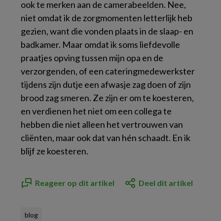
ook te merken aan de camerabeelden. Nee,
niet omdat ik de zorgmomenten letterlijk heb
gezien, want die vonden plaats in de slaap- en
badkamer. Maar omdat ik soms liefdevolle
praatjes opving tussen mijn opa en de
verzorgenden, of een cateringmedewerkster
tijdens zijn dutje een afwasje zag doen of zijn
brood zag smeren. Ze zijn er om te koesteren,
en verdienen het niet om een collega te
hebben die niet alleen het vertrouwen van
cliënten, maar ook dat van hén schaadt. En ik
blijf ze koesteren.
Reageer op dit artikel
Deel dit artikel
blog