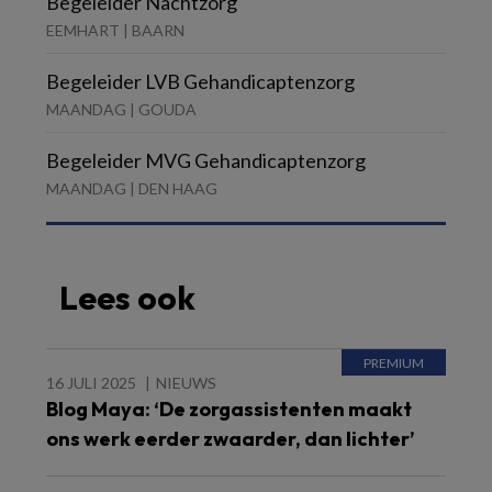
Begeleider Nachtzorg
EEMHART | BAARN
Begeleider LVB Gehandicaptenzorg
MAANDAG | GOUDA
Begeleider MVG Gehandicaptenzorg
MAANDAG | DEN HAAG
Lees ook
16 JULI 2025
NIEUWS
Blog Maya: ‘De zorgassistenten maakt
ons werk eerder zwaarder, dan lichter’