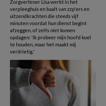
Zorgverlener Lisa werkt in het
verpleeghuis en baalt van zzp'ers en
uitzendkrachten die steeds vijf
minuten voordat hun dienst begint
afzeggen, of zelfs niet komen
opdagen: 'Ik probeer mijn hoofd koel
te houden, maar het maakt mij
verdrietig.'