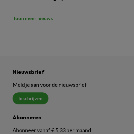
Toon meer nieuws
Nieuwsbrief
Meld je aan voor de nieuwsbrief
Inschrijven
Abonneren
Abonneer vanaf € 5,33 per maand