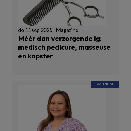
do 11 sep 2025 | Magazine
Méér dan verzorgende ig:
medisch pedicure, masseuse
en kapster