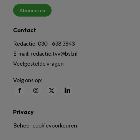
Abonneren
Contact
Redactie:
030 – 638 3843
E-mail:
redactie.tvv@bsl.nl
Veelgestelde vragen
Volg ons op:
Privacy
Beheer cookievoorkeuren