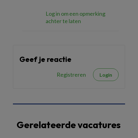
Log in om een opmerking
achter te laten
Geef je reactie
Registreren
Login
Gerelateerde vacatures