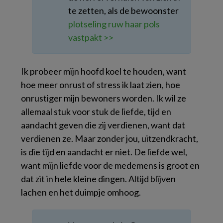
te zetten, als de bewoonster
plotseling ruw haar pols
vastpakt >>
Ik probeer mijn hoofd koel te houden, want
hoe meer onrust of stress ik laat zien, hoe
onrustiger mijn bewoners worden. Ik wil ze
allemaal stuk voor stuk de liefde, tijd en
aandacht geven die zij verdienen, want dat
verdienen ze. Maar zonder jou, uitzendkracht,
is die tijd en aandacht er niet. De liefde wel,
want mijn liefde voor de medemens is groot en
dat zit in hele kleine dingen. Altijd blijven
lachen en het duimpje omhoog.