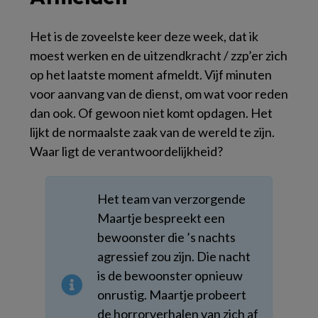
Het is de zoveelste keer deze week, dat ik
moest werken en de uitzendkracht / zzp’er zich
op het laatste moment afmeldt. Vijf minuten
voor aanvang van de dienst, om wat voor reden
dan ook. Of gewoon niet komt opdagen. Het
lijkt de normaalste zaak van de wereld te zijn.
Waar ligt de verantwoordelijkheid?
Het team van verzorgende
Maartje bespreekt een
bewoonster die ’s nachts
agressief zou zijn. Die nacht
is de bewoonster opnieuw
onrustig. Maartje probeert
de horrorverhalen van zich af