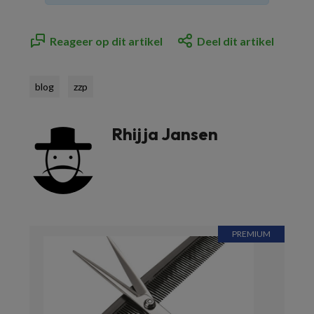
Reageer op dit artikel
Deel dit artikel
blog
zzp
Rhijja Jansen