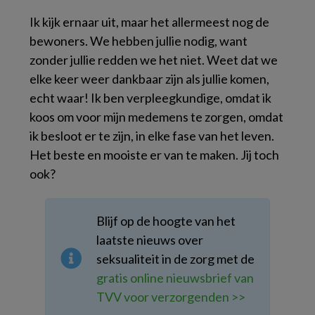
Ik kijk ernaar uit, maar het allermeest nog de
bewoners. We hebben jullie nodig, want
zonder jullie redden we het niet. Weet dat we
elke keer weer dankbaar zijn als jullie komen,
echt waar! Ik ben verpleegkundige, omdat ik
koos om voor mijn medemens te zorgen, omdat
ik besloot er te zijn, in elke fase van het leven.
Het beste en mooiste er van te maken. Jij toch
ook?
Blijf op de hoogte van het
laatste nieuws over
seksualiteit in de zorg met de
gratis online nieuwsbrief van
TVV voor verzorgenden >>