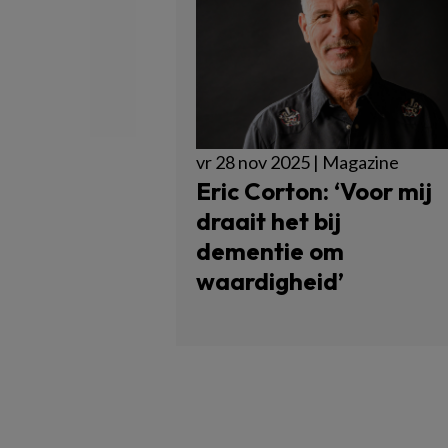
vr 28 nov 2025 | Magazine
Eric Corton: ‘Voor mij
draait het bij
dementie om
waardigheid’