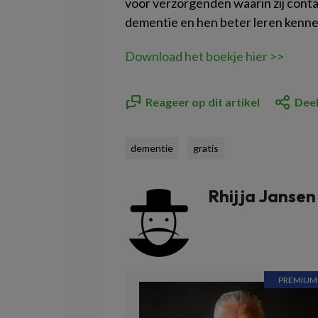
voor verzorgenden waarin zij con
dementie en hen beter leren kenne
Download het boekje hier >>
Reageer op dit artikel
Deel
dementie
gratis
Rhijja Jansen