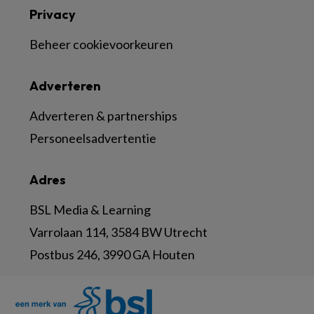
Privacy
Beheer cookievoorkeuren
Adverteren
Adverteren & partnerships
Personeelsadvertentie
Adres
BSL Media & Learning
Varrolaan 114, 3584 BW Utrecht
Postbus 246, 3990 GA Houten