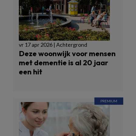
vr 17 apr 2026 | Achtergrond
Deze woonwijk voor mensen
met dementie is al 20 jaar
een hit