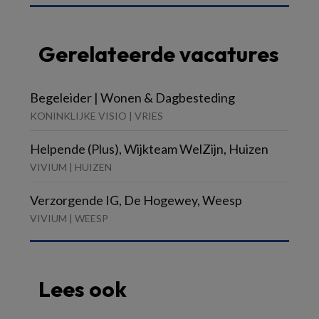
Gerelateerde vacatures
Begeleider | Wonen & Dagbesteding
KONINKLIJKE VISIO | VRIES
Helpende (Plus), Wijkteam WelZijn, Huizen
VIVIUM | HUIZEN
Verzorgende IG, De Hogewey, Weesp
VIVIUM | WEESP
Lees ook