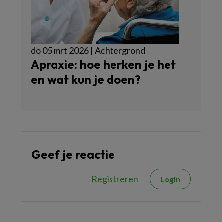
do 05 mrt 2026 | Achtergrond
Apraxie: hoe herken je het
en wat kun je doen?
Geef je reactie
Registreren
Login