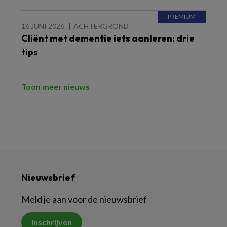
16 JUNI 2026
ACHTERGROND
Cliënt met dementie iets aanleren: drie
tips
Toon meer nieuws
Nieuwsbrief
Meld je aan voor de nieuwsbrief
Inschrijven