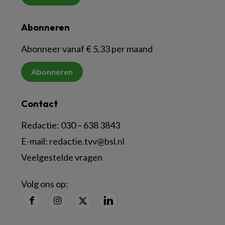
Abonneren
Abonneer vanaf € 5,33 per maand
Abonneren
Contact
Redactie:
030 – 638 3843
E-mail:
redactie.tvv@bsl.nl
Veelgestelde vragen
Volg ons op: