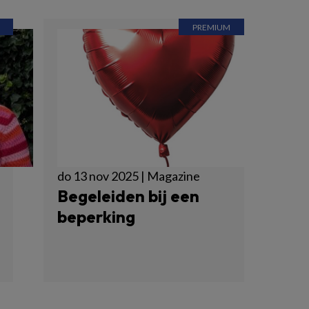
do 13 nov 2025 | Magazine
Begeleiden bij een
beperking