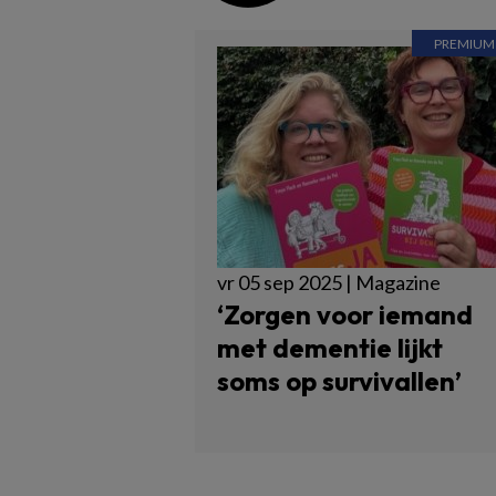
vr 05 sep 2025 | Magazine
‘Zorgen voor iemand
met dementie lijkt
soms op survivallen’