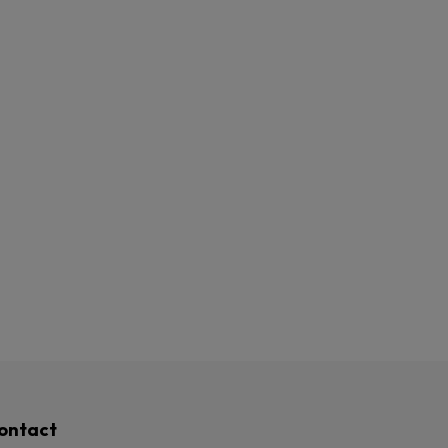
ontact