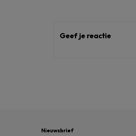
Geef je reactie
Nieuwsbrief