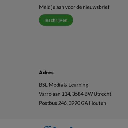
Meld je aan voor de nieuwsbrief
Inschrijven
Adres
BSL Media & Learning
Varrolaan 114, 3584 BW Utrecht
Postbus 246, 3990 GA Houten