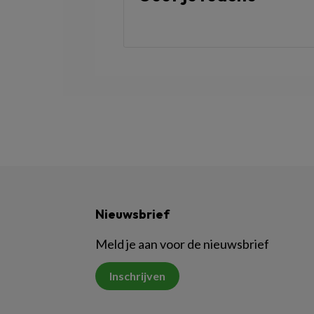
Nieuwsbrief
Meld je aan voor de nieuwsbrief
Inschrijven