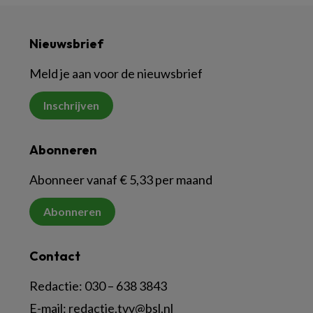
Nieuwsbrief
Meld je aan voor de nieuwsbrief
Inschrijven
Abonneren
Abonneer vanaf € 5,33 per maand
Abonneren
Contact
Redactie:
030 – 638 3843
E-mail:
redactie.tvv@bsl.nl