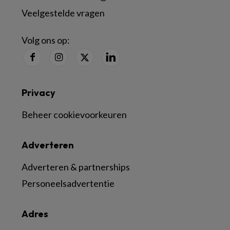
Veelgestelde vragen
Volg ons op:
Privacy
Beheer cookievoorkeuren
Adverteren
Adverteren & partnerships
Personeelsadvertentie
Adres