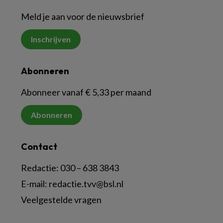
Meld je aan voor de nieuwsbrief
Inschrijven
Abonneren
Abonneer vanaf € 5,33 per maand
Abonneren
Contact
Redactie:
030 – 638 3843
E-mail:
redactie.tvv@bsl.nl
Veelgestelde vragen