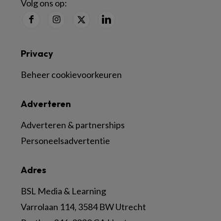
Volg ons op:
Privacy
Beheer cookievoorkeuren
Adverteren
Adverteren & partnerships
Personeelsadvertentie
Adres
BSL Media & Learning
Varrolaan 114, 3584 BW Utrecht