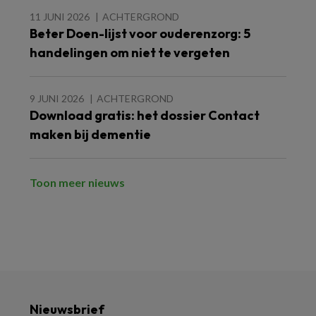
11 JUNI 2026
ACHTERGROND
Beter Doen-lijst voor ouderenzorg: 5
handelingen om niet te vergeten
9 JUNI 2026
ACHTERGROND
Download gratis: het dossier Contact
maken bij dementie
Toon meer nieuws
Nieuwsbrief