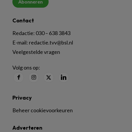
Abonneren
Contact
Redactie:
030 – 638 3843
E-mail:
redactie.tvv@bsl.nl
Veelgestelde vragen
Volg ons op:
Privacy
Beheer cookievoorkeuren
Adverteren