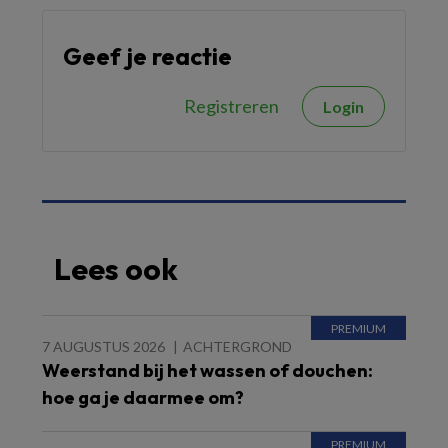
Geef je reactie
Registreren
Login
Lees ook
7 AUGUSTUS 2026
ACHTERGROND
Weerstand bij het wassen of douchen:
hoe ga je daarmee om?