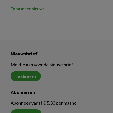
Toon meer nieuws
Nieuwsbrief
Meld je aan voor de nieuwsbrief
Inschrijven
Abonneren
Abonneer vanaf € 5,33 per maand