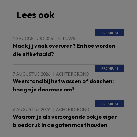
Lees ook
10 AUGUSTUS 2026
NIEUWS
Maak jij vaak overuren? En hoe worden
die uitbetaald?
7 AUGUSTUS 2026
ACHTERGROND
Weerstand bij het wassen of douchen:
hoe ga je daarmee om?
6 AUGUSTUS 2026
ACHTERGROND
Waarom je als verzorgende ook je eigen
bloeddruk in de gaten moet houden