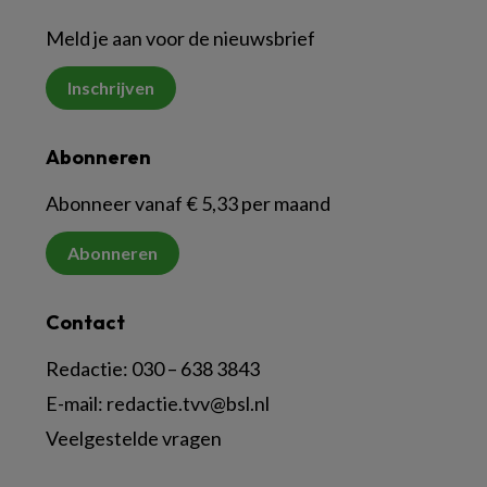
Meld je aan voor de nieuwsbrief
Inschrijven
Abonneren
Abonneer vanaf € 5,33 per maand
Abonneren
Contact
Redactie:
030 – 638 3843
E-mail:
redactie.tvv@bsl.nl
Veelgestelde vragen