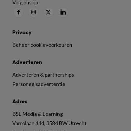
Volg ons op:
Privacy
Beheer cookievoorkeuren
Adverteren
Adverteren & partnerships
Personeelsadvertentie
Adres
BSL Media & Learning
Varrolaan 114, 3584 BW Utrecht