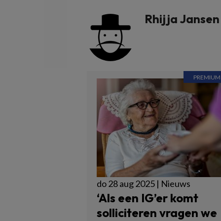
Rhijja Jansen
do 28 aug 2025 | Nieuws
‘Als een IG’er komt
solliciteren vragen we