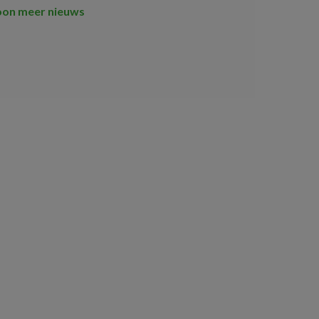
oon meer nieuws