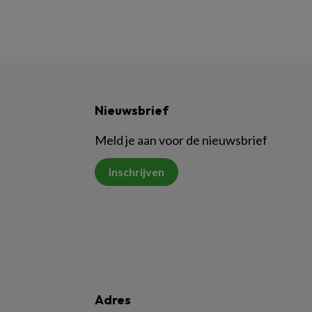
Nieuwsbrief
Meld je aan voor de nieuwsbrief
Inschrijven
Adres