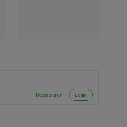
Registreren
Login