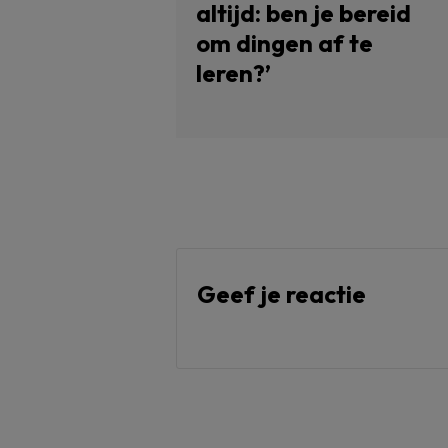
altijd: ben je bereid
om dingen af te
leren?’
Geef je reactie