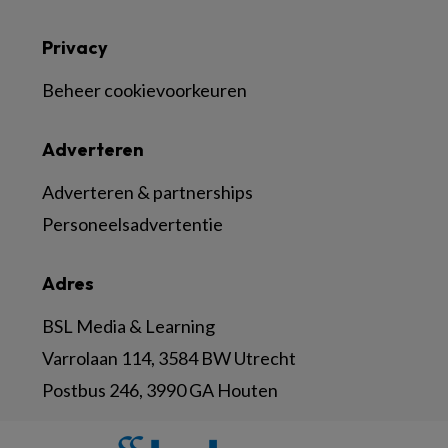
Privacy
Beheer cookievoorkeuren
Adverteren
Adverteren & partnerships
Personeelsadvertentie
Adres
BSL Media & Learning
Varrolaan 114, 3584 BW Utrecht
Postbus 246, 3990 GA Houten