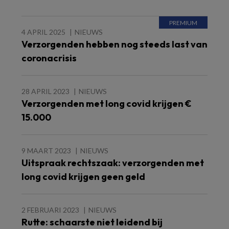
4 APRIL 2025
NIEUWS
Verzorgenden hebben nog steeds last van
coronacrisis
28 APRIL 2023
NIEUWS
Verzorgenden met long covid krijgen €
15.000
9 MAART 2023
NIEUWS
Uitspraak rechtszaak: verzorgenden met
long covid krijgen geen geld
2 FEBRUARI 2023
NIEUWS
Rutte: schaarste niet leidend bij