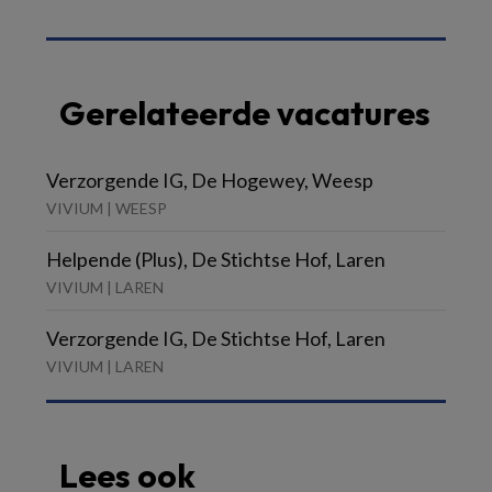
Gerelateerde vacatures
Verzorgende IG, De Hogewey, Weesp
VIVIUM | WEESP
Helpende (Plus), De Stichtse Hof, Laren
VIVIUM | LAREN
Verzorgende IG, De Stichtse Hof, Laren
VIVIUM | LAREN
Lees ook