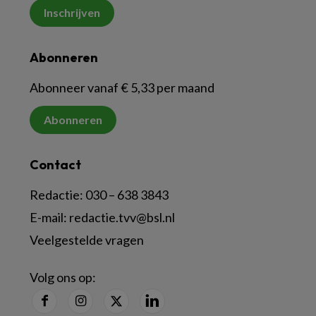
Inschrijven
Abonneren
Abonneer vanaf € 5,33 per maand
Abonneren
Contact
Redactie:
030 – 638 3843
E-mail:
redactie.tvv@bsl.nl
Veelgestelde vragen
Volg ons op: