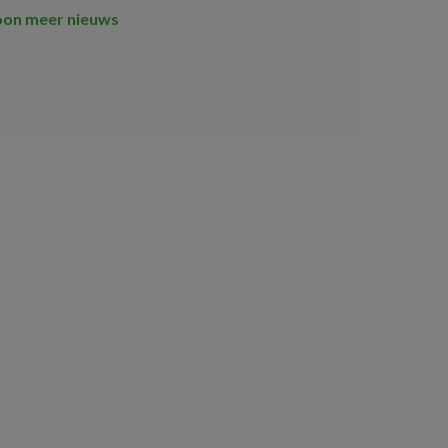
oon meer nieuws