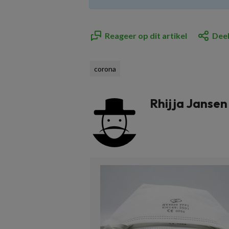
Reageer op dit artikel
Deel
corona
Rhijja Jansen