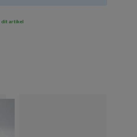
 dit artikel