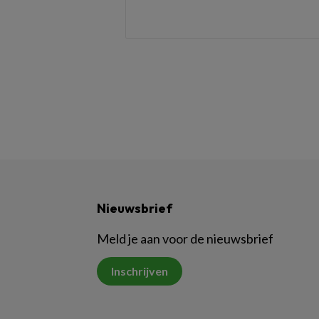
Nieuwsbrief
Meld je aan voor de nieuwsbrief
Inschrijven