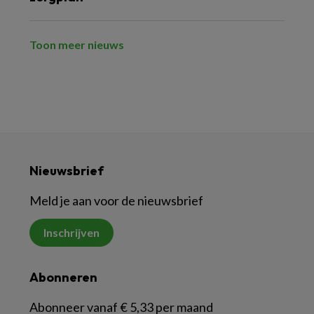
Toon meer nieuws
Nieuwsbrief
Meld je aan voor de nieuwsbrief
Inschrijven
Abonneren
Abonneer vanaf € 5,33 per maand