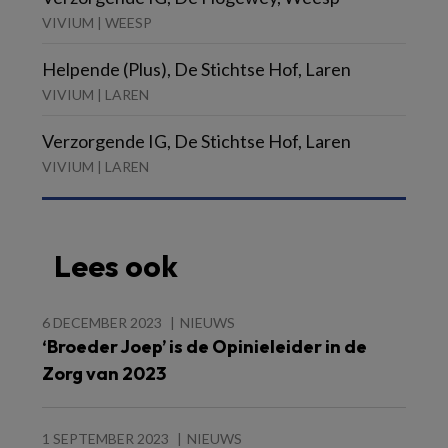
VIVIUM | WEESP
Helpende (Plus), De Stichtse Hof, Laren
VIVIUM | LAREN
Verzorgende IG, De Stichtse Hof, Laren
VIVIUM | LAREN
Lees ook
6 DECEMBER 2023
NIEUWS
‘Broeder Joep’ is de Opinieleider in de
Zorg van 2023
1 SEPTEMBER 2023
NIEUWS