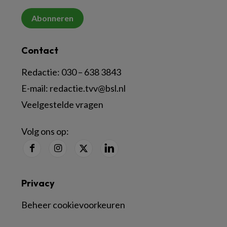
Abonneren
Contact
Redactie:
030 – 638 3843
E-mail:
redactie.tvv@bsl.nl
Veelgestelde vragen
Volg ons op:
Privacy
Beheer cookievoorkeuren