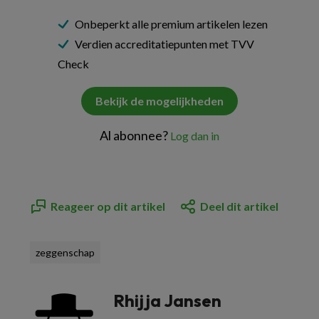
Onbeperkt alle premium artikelen lezen
Verdien accreditatiepunten met TVV
Check
Bekijk de mogelijkheden
Al abonnee?
Log dan in
Reageer op dit artikel
Deel dit artikel
zeggenschap
Rhijja Jansen