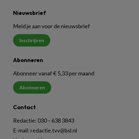
Nieuwsbrief
Meld je aan voor de nieuwsbrief
Inschrijven
Abonneren
Abonneer vanaf € 5,33 per maand
Abonneren
Contact
Redactie:
030 – 638 3843
E-mail:
redactie.tvv@bsl.nl