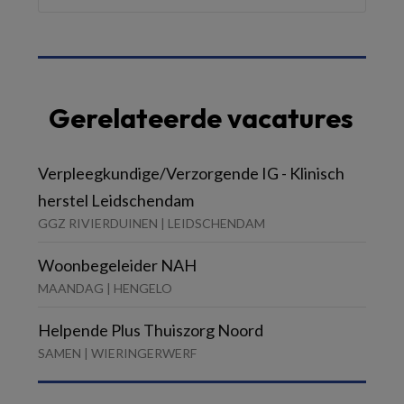
Gerelateerde vacatures
Verpleegkundige/Verzorgende IG - Klinisch
herstel Leidschendam
GGZ RIVIERDUINEN | LEIDSCHENDAM
Woonbegeleider NAH
MAANDAG | HENGELO
Helpende Plus Thuiszorg Noord
SAMEN | WIERINGERWERF