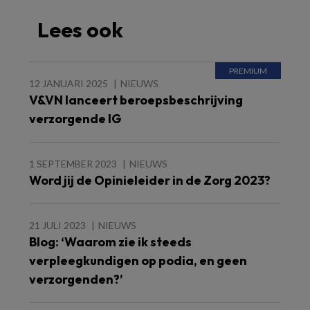
Lees ook
12 JANUARI 2025
NIEUWS
V&VN lanceert beroepsbeschrijving
verzorgende IG
1 SEPTEMBER 2023
NIEUWS
Word jij de Opinieleider in de Zorg 2023?
21 JULI 2023
NIEUWS
Blog: ‘Waarom zie ik steeds
verpleegkundigen op podia, en geen
verzorgenden?’