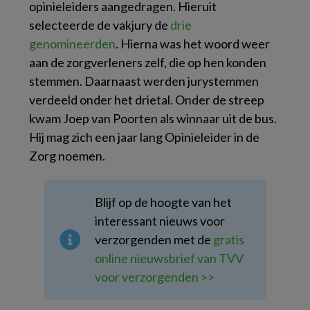
opinieleiders aangedragen. Hieruit
selecteerde de vakjury de
drie
genomineerden
. Hierna was het woord weer
aan de zorgverleners zelf, die op hen konden
stemmen. Daarnaast werden jurystemmen
verdeeld onder het drietal. Onder de streep
kwam Joep van Poorten als winnaar uit de bus.
Hij mag zich een jaar lang Opinieleider in de
Zorg noemen.
Blijf op de hoogte van het
interessant nieuws voor
verzorgenden met de
gratis
online nieuwsbrief van TVV
voor verzorgenden >>