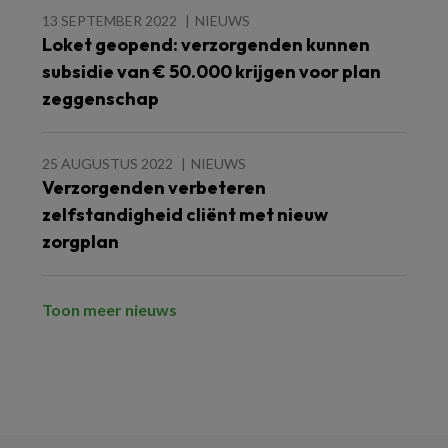
13 SEPTEMBER 2022
NIEUWS
Loket geopend: verzorgenden kunnen
subsidie van € 50.000 krijgen voor plan
zeggenschap
25 AUGUSTUS 2022
NIEUWS
Verzorgenden verbeteren
zelfstandigheid cliënt met nieuw
zorgplan
Toon meer nieuws