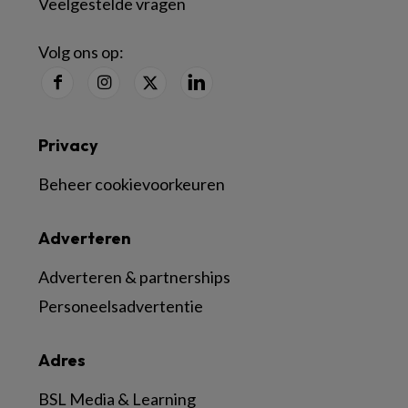
Veelgestelde vragen
Volg ons op:
Privacy
Beheer cookievoorkeuren
Adverteren
Adverteren & partnerships
Personeelsadvertentie
Adres
BSL Media & Learning