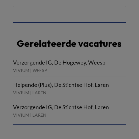
Gerelateerde vacatures
Verzorgende IG, De Hogewey, Weesp
VIVIUM | WEESP
Helpende (Plus), De Stichtse Hof, Laren
VIVIUM | LAREN
Verzorgende IG, De Stichtse Hof, Laren
VIVIUM | LAREN