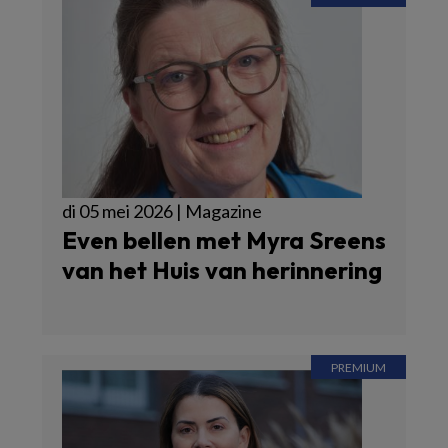
di 05 mei 2026 | Magazine
Even bellen met Myra Sreens
van het Huis van herinnering