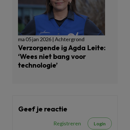
ma 05 jan 2026 | Achtergrond
Verzorgende ig Agda Leite:
‘Wees niet bang voor
technologie’
Geef je reactie
Registreren
Login