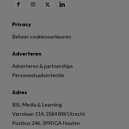
Privacy
Beheer cookievoorkeuren
Adverteren
Adverteren & partnerships
Personeelsadvertentie
Adres
BSL Media & Learning
Varrolaan 114, 3584 BW Utrecht
Postbus 246, 3990 GA Houten