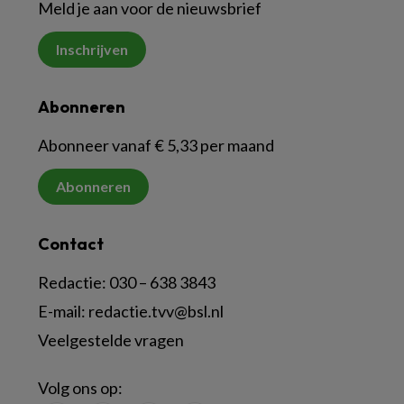
Meld je aan voor de nieuwsbrief
Inschrijven
Abonneren
Abonneer vanaf € 5,33 per maand
Abonneren
Contact
Redactie:
030 – 638 3843
E-mail:
redactie.tvv@bsl.nl
Veelgestelde vragen
Volg ons op: