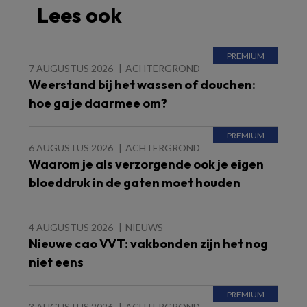
Lees ook
7 AUGUSTUS 2026
ACHTERGROND
Weerstand bij het wassen of douchen:
hoe ga je daarmee om?
6 AUGUSTUS 2026
ACHTERGROND
Waarom je als verzorgende ook je eigen
bloeddruk in de gaten moet houden
4 AUGUSTUS 2026
NIEUWS
Nieuwe cao VVT: vakbonden zijn het nog
niet eens
3 AUGUSTUS 2026
ACHTERGROND