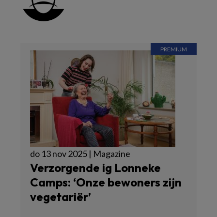
do 13 nov 2025 | Magazine
Verzorgende ig Lonneke
Camps: ‘Onze bewoners zijn
vegetariër’