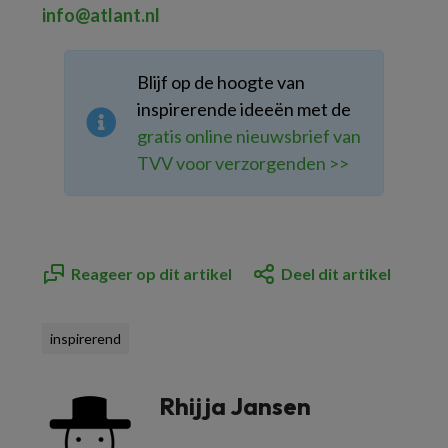
info@atlant.nl
Blijf op de hoogte van
inspirerende ideeën met de
gratis online nieuwsbrief van
TVV voor verzorgenden >>
Reageer op dit artikel
Deel dit artikel
inspirerend
Rhijja Jansen