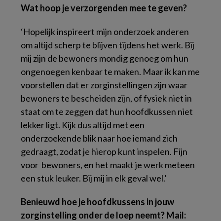
Wat hoop je verzorgenden mee te geven?
‘Hopelijk inspireert mijn onderzoek anderen
om altijd scherp te blijven tijdens het werk. Bij
mij zijn de bewoners mondig genoeg om hun
ongenoegen kenbaar te maken. Maar ik kan me
voorstellen dat er zorginstellingen zijn waar
bewoners te bescheiden zijn, of fysiek niet in
staat om te zeggen dat hun hoofdkussen niet
lekker ligt. Kijk dus altijd met een
onderzoekende blik naar hoe iemand zich
gedraagt, zodat je hierop kunt inspelen. Fijn
voor bewoners, en het maakt je werk meteen
een stuk leuker. Bij mij in elk geval wel.’
Benieuwd hoe je hoofdkussens in jouw
zorginstelling onder de loep neemt? Mail: