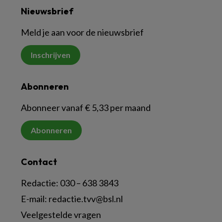
Nieuwsbrief
Meld je aan voor de nieuwsbrief
Inschrijven
Abonneren
Abonneer vanaf € 5,33 per maand
Abonneren
Contact
Redactie:
030 – 638 3843
E-mail:
redactie.tvv@bsl.nl
Veelgestelde vragen