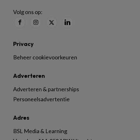
Volg ons op:
Privacy
Beheer cookievoorkeuren
Adverteren
Adverteren & partnerships
Personeelsadvertentie
Adres
BSL Media & Learning