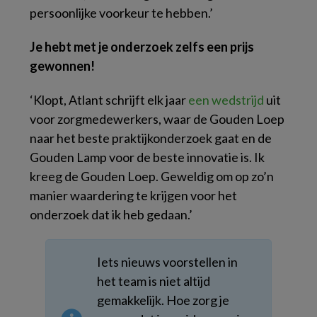
persoonlijke voorkeur te hebben.’
Je hebt met je onderzoek zelfs een prijs
gewonnen!
‘Klopt, Atlant schrijft elk jaar
een wedstrijd
uit
voor zorgmedewerkers, waar de Gouden Loep
naar het beste praktijkonderzoek gaat en de
Gouden Lamp voor de beste innovatie is. Ik
kreeg de Gouden Loep. Geweldig om op zo’n
manier waardering te krijgen voor het
onderzoek dat ik heb gedaan.’
Iets nieuws voorstellen in
het team is niet altijd
gemakkelijk. Hoe zorg je