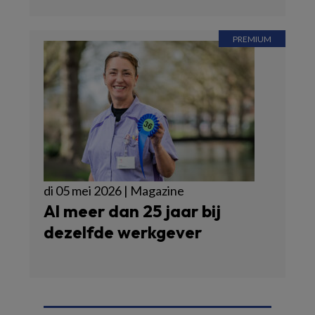
di 05 mei 2026 | Magazine
Al meer dan 25 jaar bij
dezelfde werkgever