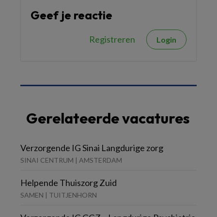
Geef je reactie
Registreren
Login
Gerelateerde vacatures
Verzorgende IG Sinai Langdurige zorg
SINAI CENTRUM | AMSTERDAM
Helpende Thuiszorg Zuid
SAMEN | TUITJENHORN