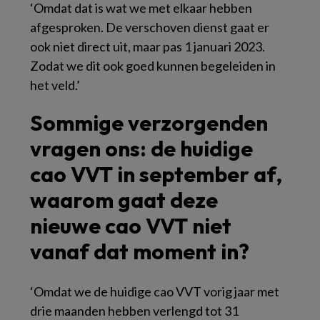
‘Omdat dat is wat we met elkaar hebben
afgesproken. De verschoven dienst gaat er
ook niet direct uit, maar pas 1 januari 2023.
Zodat we dit ook goed kunnen begeleiden in
het veld.’
Sommige verzorgenden
vragen ons: de huidige
cao VVT in september af,
waarom gaat deze
nieuwe cao VVT niet
vanaf dat moment in?
‘Omdat we de huidige cao VVT vorig jaar met
drie maanden hebben verlengd tot 31