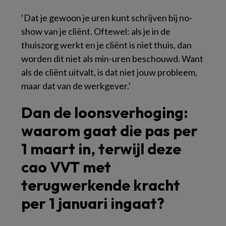
‘Dat je gewoon je uren kunt schrijven bij no-
show van je cliënt. Oftewel: als je in de
thuiszorg werkt en je cliënt is niet thuis, dan
worden dit niet als min-uren beschouwd. Want
als de cliënt uitvalt, is dat niet jouw probleem,
maar dat van de werkgever.’
Dan de loonsverhoging:
waarom gaat die pas per
1 maart in, terwijl deze
cao VVT met
terugwerkende kracht
per 1 januari ingaat?