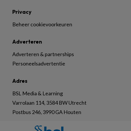
Privacy
Beheer cookievoorkeuren
Adverteren
Adverteren & partnerships
Personeelsadvertentie
Adres
BSL Media & Learning
Varrolaan 114, 3584 BW Utrecht
Postbus 246, 3990 GA Houten