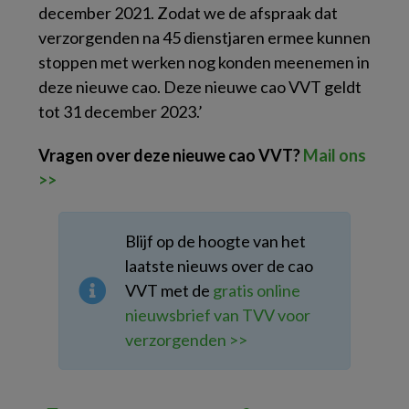
december 2021. Zodat we de afspraak dat
verzorgenden na 45 dienstjaren ermee kunnen
stoppen met werken nog konden meenemen in
deze nieuwe cao. Deze nieuwe cao VVT geldt
tot 31 december 2023.’
Vragen over deze nieuwe cao VVT?
Mail ons
>>
Blijf op de hoogte van het
laatste nieuws over de cao
VVT met de
gratis online
nieuwsbrief van TVV voor
verzorgenden >>