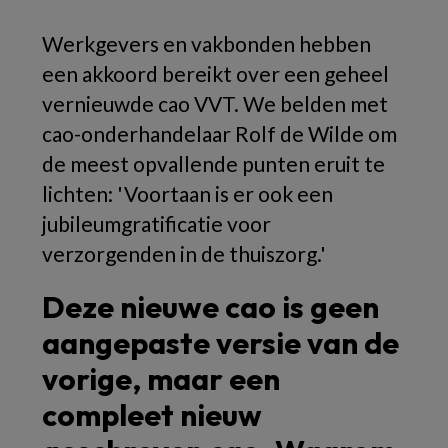
Werkgevers en vakbonden hebben
een akkoord bereikt over een geheel
vernieuwde cao VVT. We belden met
cao-onderhandelaar Rolf de Wilde om
de meest opvallende punten eruit te
lichten: 'Voortaan is er ook een
jubileumgratificatie voor
verzorgenden in de thuiszorg.'
Deze nieuwe cao is geen
aangepaste versie van de
vorige, maar een
compleet nieuw