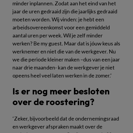
minder inplannen. Zodat aan het eind van het
jaar de uren gedraaid zijn die jaarlijks gedraaid
moeten worden. Wij vinden: je hebt een
arbeidsovereenkomst voor een gemiddeld
aantal uren per week. Wil je zelf minder
werken? Be my guest. Maar dat is jóuw keus als
werknemer en niet die van de werkgever. Nu
we die periode kleiner maken –dus van een jaar
naar drie maanden- kan de werkgever je niet
opeens heel veel laten werken in de zomer.’
Is er nog meer besloten
over de roostering?
‘Zeker, bijvoorbeeld dat de ondernemingsraad
en werkgever afspraken maakt over de