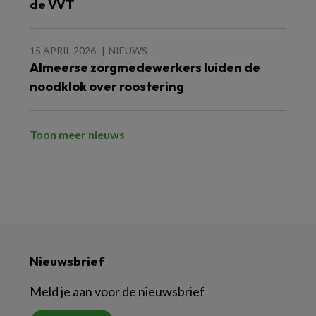
de VVT
15 APRIL 2026
NIEUWS
Almeerse zorgmedewerkers luiden de
noodklok over roostering
Toon meer nieuws
Nieuwsbrief
Meld je aan voor de nieuwsbrief