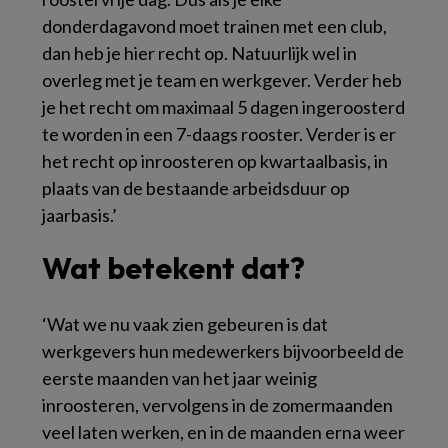
donderdagavond moet trainen met een club,
dan heb je hier recht op. Natuurlijk wel in
overleg met je team en werkgever. Verder heb
je het recht om maximaal 5 dagen ingeroosterd
te worden in een 7-daags rooster. Verder is er
het recht op inroosteren op kwartaalbasis, in
plaats van de bestaande arbeidsduur op
jaarbasis.’
Wat betekent dat?
‘Wat we nu vaak zien gebeuren is dat
werkgevers hun medewerkers bijvoorbeeld de
eerste maanden van het jaar weinig
inroosteren, vervolgens in de zomermaanden
veel laten werken, en in de maanden erna weer