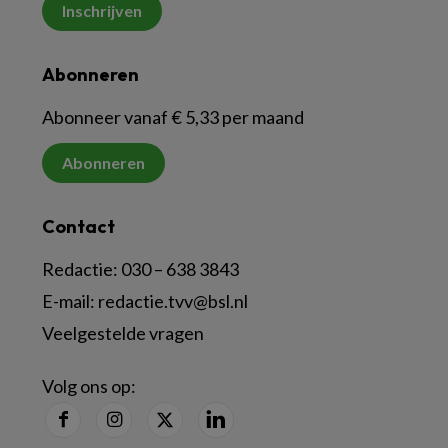
Inschrijven
Abonneren
Abonneer vanaf € 5,33 per maand
Abonneren
Contact
Redactie:
030 – 638 3843
E-mail:
redactie.tvv@bsl.nl
Veelgestelde vragen
Volg ons op: