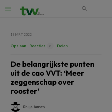
18 MRT 2022
Opslaan
Reacties
Delen
3
De belangrijkste punten
uit de cao VVT: ‘Meer
zeggenschap over
rooster’
Rhijja Jansen