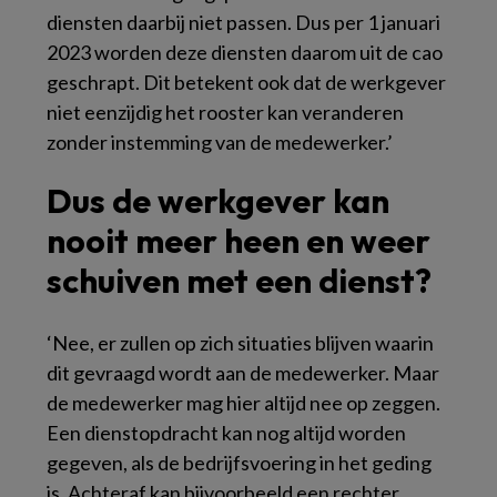
diensten daarbij niet passen. Dus per 1 januari
2023 worden deze diensten daarom uit de cao
geschrapt. Dit betekent ook dat de werkgever
niet eenzijdig het rooster kan veranderen
zonder instemming van de medewerker.’
Dus de werkgever kan
nooit meer heen en weer
schuiven met een dienst?
‘Nee, er zullen op zich situaties blijven waarin
dit gevraagd wordt aan de medewerker. Maar
de medewerker mag hier altijd nee op zeggen.
Een dienstopdracht kan nog altijd worden
gegeven, als de bedrijfsvoering in het geding
is. Achteraf kan bijvoorbeeld een rechter