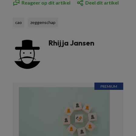
Reageer op dit artikel
Deel dit artikel
cao
zeggenschap
Rhijja Jansen