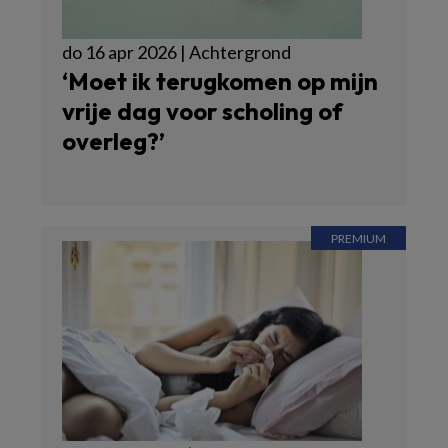
do 16 apr 2026 | Achtergrond
‘Moet ik terugkomen op mijn
vrije dag voor scholing of
overleg?’