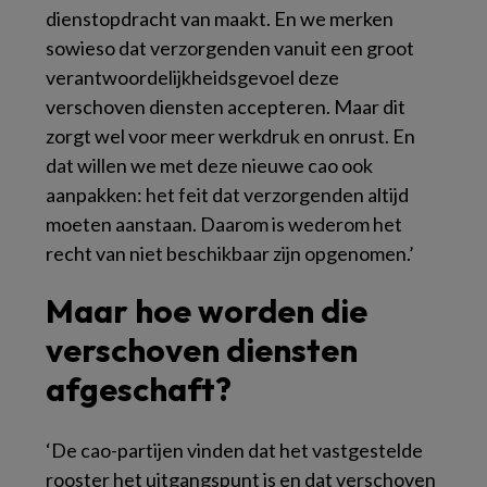
dienstopdracht van maakt. En we merken
sowieso dat verzorgenden vanuit een groot
verantwoordelijkheidsgevoel deze
verschoven diensten accepteren. Maar dit
zorgt wel voor meer werkdruk en onrust. En
dat willen we met deze nieuwe cao ook
aanpakken: het feit dat verzorgenden altijd
moeten aanstaan. Daarom is wederom het
recht van niet beschikbaar zijn opgenomen.’
Maar hoe worden die
verschoven diensten
afgeschaft?
‘De cao-partijen vinden dat het vastgestelde
rooster het uitgangspunt is en dat verschoven