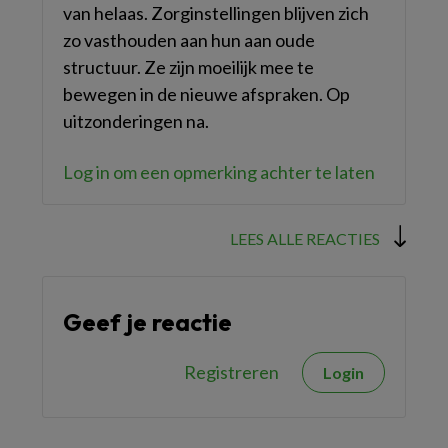
van helaas. Zorginstellingen blijven zich
zo vasthouden aan hun aan oude
structuur. Ze zijn moeilijk mee te
bewegen in de nieuwe afspraken. Op
uitzonderingen na.
Log in om een opmerking achter te laten
LEES ALLE REACTIES
Geef je reactie
Registreren
Login