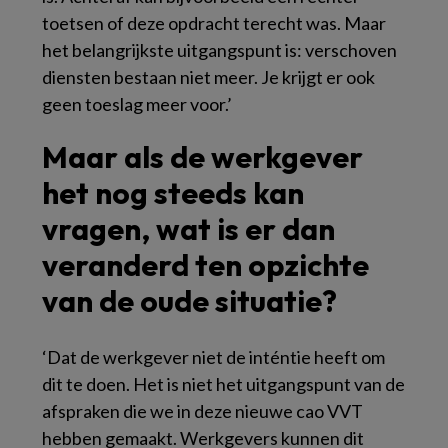
toetsen of deze opdracht terecht was. Maar
het belangrijkste uitgangspunt is: verschoven
diensten bestaan niet meer. Je krijgt er ook
geen toeslag meer voor.’
Maar als de werkgever
het nog steeds kan
vragen, wat is er dan
veranderd ten opzichte
van de oude situatie?
‘Dat de werkgever niet de inténtie heeft om
dit te doen. Het is niet het uitgangspunt van de
afspraken die we in deze nieuwe cao VVT
hebben gemaakt. Werkgevers kunnen dit