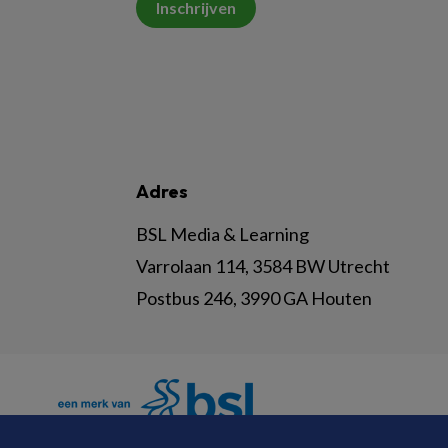
Inschrijven
Adres
BSL Media & Learning
Varrolaan 114, 3584 BW Utrecht
Postbus 246, 3990 GA Houten