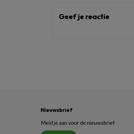
Geef je reactie
Nieuwsbrief
Meld je aan voor de nieuwsbrief