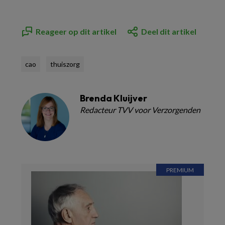
Reageer op dit artikel
Deel dit artikel
cao
thuiszorg
Brenda Kluijver
Redacteur TVV voor Verzorgenden