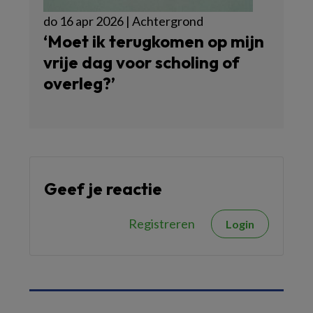
do 16 apr 2026 | Achtergrond
‘Moet ik terugkomen op mijn
vrije dag voor scholing of
overleg?’
Geef je reactie
Registreren
Login