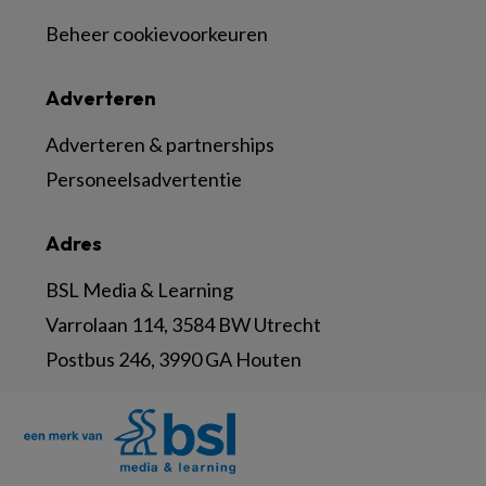
Beheer cookievoorkeuren
Adverteren
Adverteren & partnerships
Personeelsadvertentie
Adres
BSL Media & Learning
Varrolaan 114, 3584 BW Utrecht
Postbus 246, 3990 GA Houten