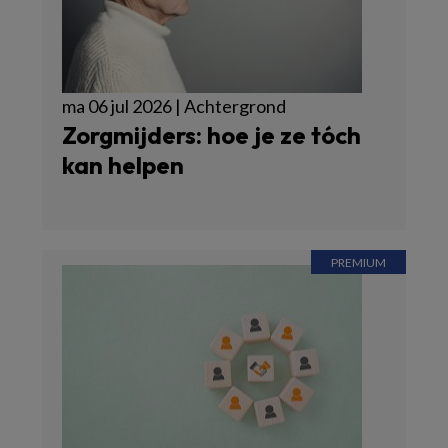
ma 06 jul 2026 | Achtergrond
Zorgmijders: hoe je ze tóch
kan helpen