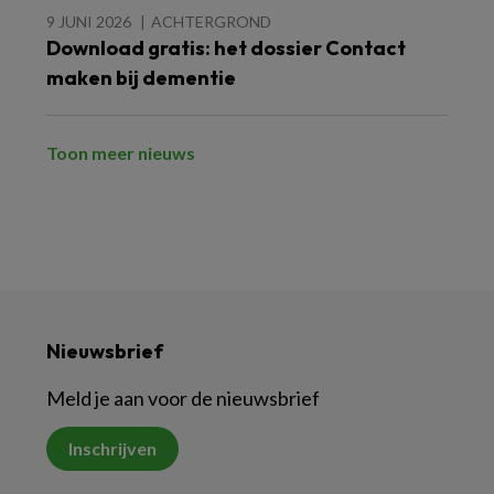
9 JUNI 2026
ACHTERGROND
Download gratis: het dossier Contact
maken bij dementie
Toon meer nieuws
Nieuwsbrief
Meld je aan voor de nieuwsbrief
Inschrijven