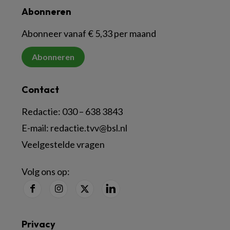
Abonneren
Abonneer vanaf € 5,33 per maand
Abonneren
Contact
Redactie:
030 – 638 3843
E-mail:
redactie.tvv@bsl.nl
Veelgestelde vragen
Volg ons op:
Privacy