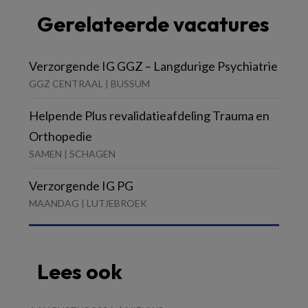
Gerelateerde vacatures
Verzorgende IG GGZ – Langdurige Psychiatrie
GGZ CENTRAAL | BUSSUM
Helpende Plus revalidatieafdeling Trauma en
Orthopedie
SAMEN | SCHAGEN
Verzorgende IG PG
MAANDAG | LUTJEBROEK
Lees ook