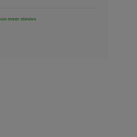
oon meer nieuws