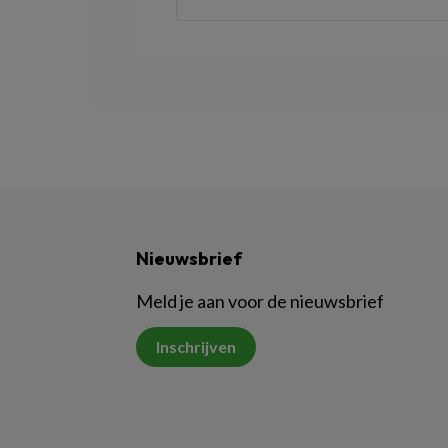
Nieuwsbrief
Meld je aan voor de nieuwsbrief
Inschrijven