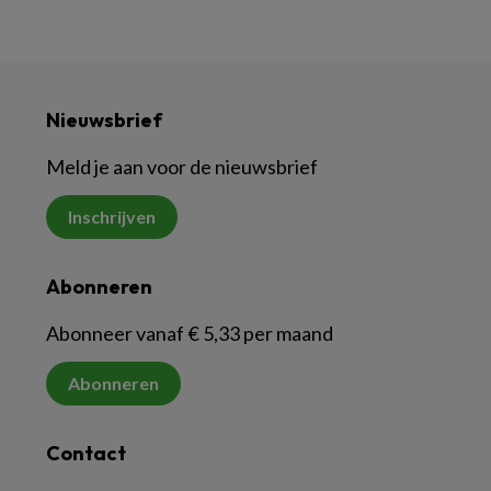
Nieuwsbrief
Meld je aan voor de nieuwsbrief
Inschrijven
Abonneren
Abonneer vanaf € 5,33 per maand
Abonneren
Contact