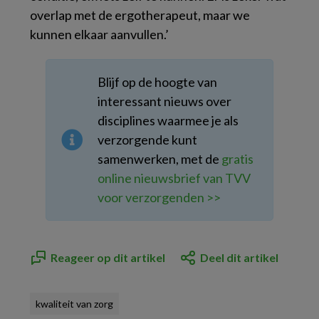
overlap met de ergotherapeut, maar we
kunnen elkaar aanvullen.’
Blijf op de hoogte van
interessant nieuws over
disciplines waarmee je als
verzorgende kunt
samenwerken, met de
gratis
online nieuwsbrief van TVV
voor verzorgenden >>
Reageer op dit artikel
Deel dit artikel
kwaliteit van zorg