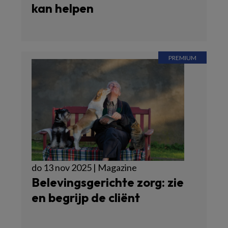
kan helpen
do 13 nov 2025 | Magazine
Belevingsgerichte zorg: zie
en begrijp de cliënt