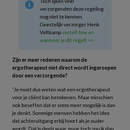
Toch lijken veel
verzorgenden deze regeling
nog niet te kennen.
Geestelijk verzorger Henk
Veltkamp
vertelt hoe en
wanneer je dit regelt >>
Zijn er meer redenen waarom de
ergotherapeut niet direct wordt ingeroepen
door een verzorgende?
‘Je moet dus weten wat een ergotherapeut
voor je cliënt kan betekenen. Maar misschien
ook beseffen dat er soms meer mogelijk is dan
je denkt. Sommige mensen hebben het idee
dat achteruitgang erbij hoort als je ouder
wordt. Dat is deels waar, maar toch zou ik dan