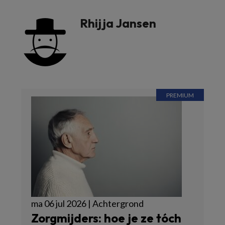
Rhijja Jansen
ma 06 jul 2026 | Achtergrond
Zorgmijders: hoe je ze tóch