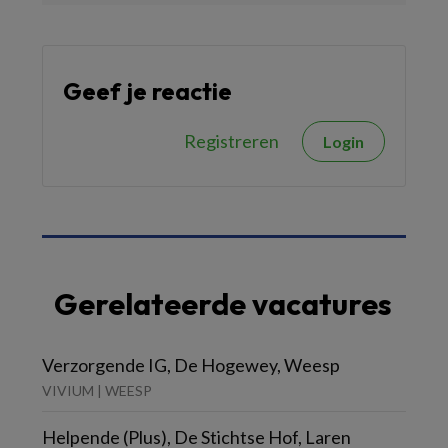
Geef je reactie
Registreren
Login
Gerelateerde vacatures
Verzorgende IG, De Hogewey, Weesp
VIVIUM | WEESP
Helpende (Plus), De Stichtse Hof, Laren