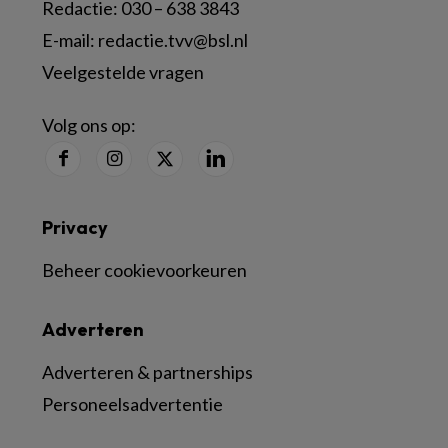
Redactie:
030 – 638 3843
E-mail:
redactie.tvv@bsl.nl
Veelgestelde vragen
Volg ons op:
Privacy
Beheer cookievoorkeuren
Adverteren
Adverteren & partnerships
Personeelsadvertentie