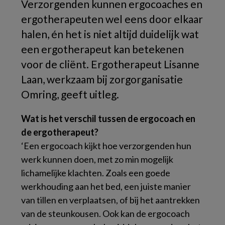
Verzorgenden kunnen ergocoaches en
ergotherapeuten wel eens door elkaar
halen, én het is niet altijd duidelijk wat
een ergotherapeut kan betekenen
voor de cliënt. Ergotherapeut Lisanne
Laan, werkzaam bij zorgorganisatie
Omring, geeft uitleg.
Wat is het verschil tussen de ergocoach en
de ergotherapeut?
‘Een ergocoach kijkt hoe verzorgenden hun
werk kunnen doen, met zo min mogelijk
lichamelijke klachten. Zoals een goede
werkhouding aan het bed, een juiste manier
van tillen en verplaatsen, of bij het aantrekken
van de steunkousen. Ook kan de ergocoach