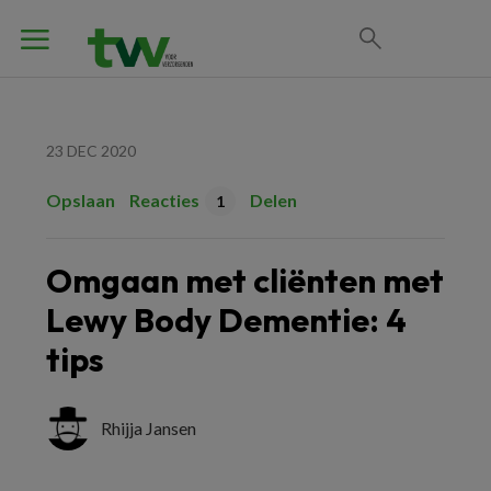
23 DEC 2020
Opslaan
Reacties
Delen
1
Omgaan met cliënten met
Lewy Body Dementie: 4
tips
Rhijja Jansen