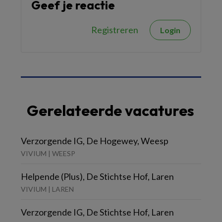
Geef je reactie
Registreren
Login
Gerelateerde vacatures
Verzorgende IG, De Hogewey, Weesp
VIVIUM | WEESP
Helpende (Plus), De Stichtse Hof, Laren
VIVIUM | LAREN
Verzorgende IG, De Stichtse Hof, Laren