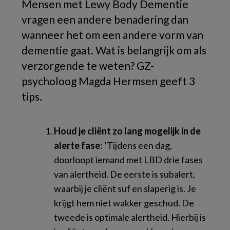
Mensen met Lewy Body Dementie
vragen een andere benadering dan
wanneer het om een andere vorm van
dementie gaat. Wat is belangrijk om als
verzorgende te weten? GZ-
psycholoog Magda Hermsen geeft 3
tips.
Houd je cliënt zo lang mogelijk in de
alerte fase
: ‘Tijdens een dag,
doorloopt iemand met LBD drie fases
van alertheid. De eerste is subalert,
waarbij je cliënt suf en slaperig is. Je
krijgt hem niet wakker geschud. De
tweede is optimale alertheid. Hierbij is