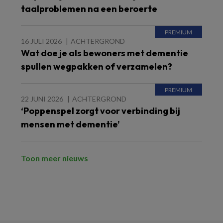
taalproblemen na een beroerte
16 JULI 2026
ACHTERGROND
Wat doe je als bewoners met dementie
spullen wegpakken of verzamelen?
22 JUNI 2026
ACHTERGROND
‘Poppenspel zorgt voor verbinding bij
mensen met dementie’
Toon meer nieuws