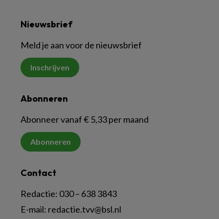
Nieuwsbrief
Meld je aan voor de nieuwsbrief
Inschrijven
Abonneren
Abonneer vanaf € 5,33 per maand
Abonneren
Contact
Redactie:
030 – 638 3843
E-mail:
redactie.tvv@bsl.nl