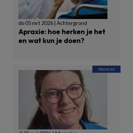
do 05 mrt 2026 | Achtergrond
Apraxie: hoe herken je het
en wat kun je doen?