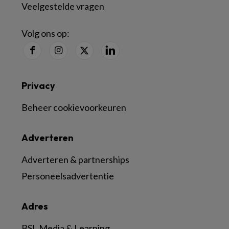
Veelgestelde vragen
Volg ons op:
Privacy
Beheer cookievoorkeuren
Adverteren
Adverteren & partnerships
Personeelsadvertentie
Adres
BSL Media & Learning