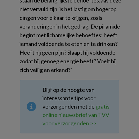
staan de belangrijkste behoeftes. Als deze
niet vervuld zijn, is het lastig om hogerop
dingen voor elkaar te krijgen, zoals
veranderingen in het gedrag. De piramide
begint met lichamelijke behoeftes: heeft
iemand voldoende te eten en te drinken?
Heeft hij geen pijn? Slaapt hij voldoende
zodat hij genoeg energie heeft? Voelt hij
zich veilig en erkend?’
Blijf op de hoogte van
interessante tips voor
verzorgenden met de
gratis
online nieuwsbrief van TVV
voor verzorgenden >>