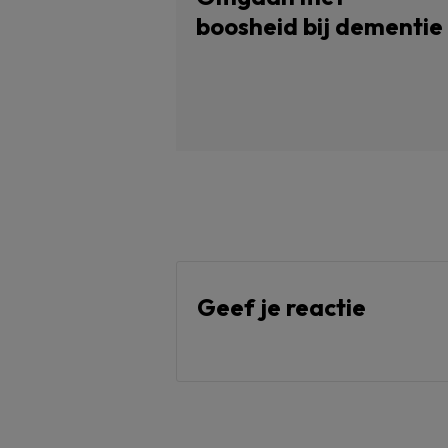
boosheid bij dementie
Geef je reactie