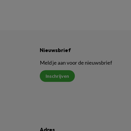
Nieuwsbrief
Meld je aan voor de nieuwsbrief
Inschrijven
Adres