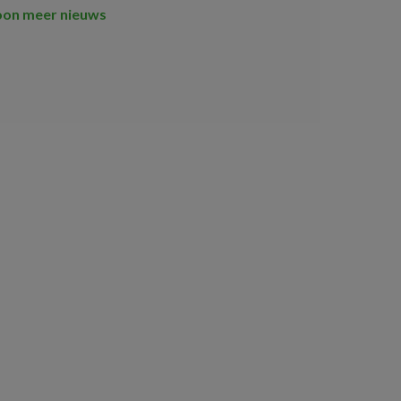
oon meer nieuws