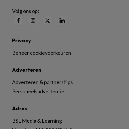
Volg ons op:
Privacy
Beheer cookievoorkeuren
Adverteren
Adverteren & partnerships
Personeelsadvertentie
Adres
BSL Media & Learning