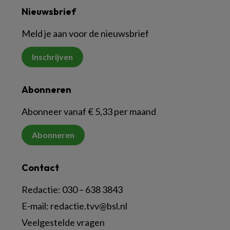
Nieuwsbrief
Meld je aan voor de nieuwsbrief
Inschrijven
Abonneren
Abonneer vanaf € 5,33 per maand
Abonneren
Contact
Redactie:
030 – 638 3843
E-mail:
redactie.tvv@bsl.nl
Veelgestelde vragen