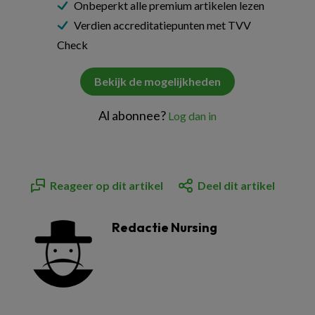
Onbeperkt alle premium artikelen lezen
Verdien accreditatiepunten met TVV
Check
Bekijk de mogelijkheden
Al abonnee?
Log dan in
Reageer op dit artikel
Deel dit artikel
Redactie Nursing