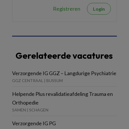
Registreren
Login
Gerelateerde vacatures
Verzorgende IG GGZ – Langdurige Psychiatrie
GGZ CENTRAAL | BUSSUM
Helpende Plus revalidatieafdeling Trauma en
Orthopedie
SAMEN | SCHAGEN
Verzorgende IG PG