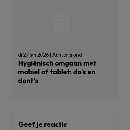
di 27 jan 2026 | Achtergrond
Hygiënisch omgaan met
mobiel of tablet: do’s en
dont’s
Geef je reactie