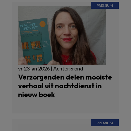
vr 23 jan 2026 | Achtergrond
Verzorgenden delen mooiste
verhaal uit nachtdienst in
nieuw boek