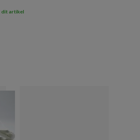
 dit artikel