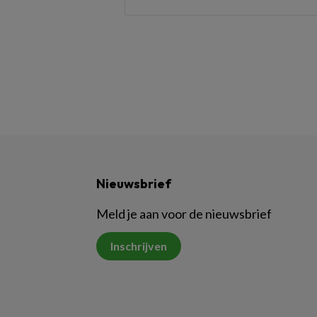
Nieuwsbrief
Meld je aan voor de nieuwsbrief
Inschrijven