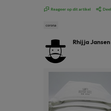
Reageer op dit artikel
Deel
corona
Rhijja Jansen