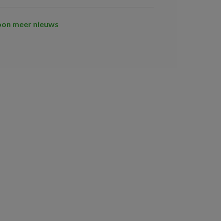
oon meer nieuws