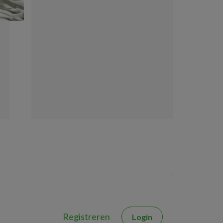
Registreren
Login